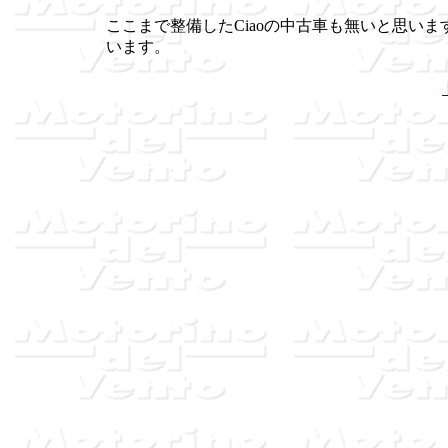
ここまで整備したCiaoの中古車も無いと思いま
います。